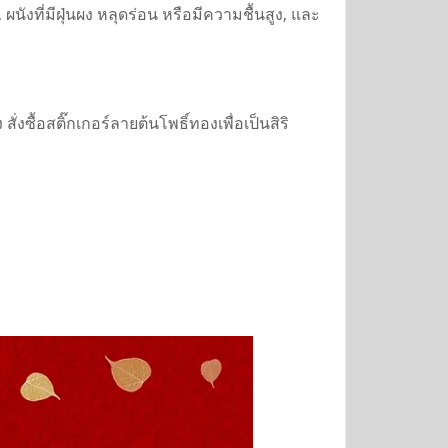
 ผนังที่มีฝุ่นผง หลุดร่อน หรือมีความชื้นสูง, และ
ซื้อสติ๊กเกอร์ลายต้นโพธิ์ทองเพื่อเป็นสิริ