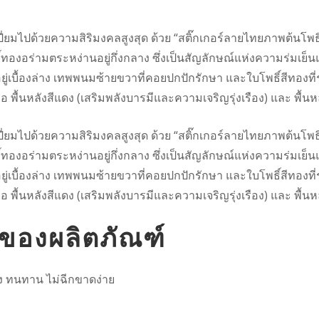
เปี่ยมไปด้วยความสิริมงคลสูงสุด ด้วย “สติ๊กเกอร์ลายไทยภาพต้นโ
ทองอร่ามตระหง่านอยู่กึ่งกลาง ซึ่งเป็นสัญลักษณ์แห่งความร่มเย็
อยู่เบื้องล่าง เทพพนมซ้ายขวาที่คอยปกปักรักษา และใบโพธิ์สีทองที่
คือ พื้นหลังสีแดง (เสริมพลังบารมีและความเจริญรุ่งเรือง) และ พื้
เปี่ยมไปด้วยความสิริมงคลสูงสุด ด้วย “สติ๊กเกอร์ลายไทยภาพต้นโ
ทองอร่ามตระหง่านอยู่กึ่งกลาง ซึ่งเป็นสัญลักษณ์แห่งความร่มเย็
อยู่เบื้องล่าง เทพพนมซ้ายขวาที่คอยปกปักรักษา และใบโพธิ์สีทองที่
คือ พื้นหลังสีแดง (เสริมพลังบารมีและความเจริญรุ่งเรือง) และ พื้
ของผลิตภัณฑ์
ูง ทนทาน ไม่ฉีกขาดง่าย