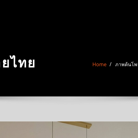
ลายไทย
Home
ภาพต้นโพธิ