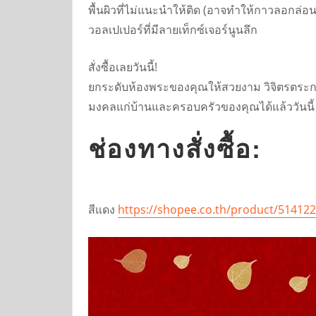
พื้นผิวที่ไม่แนะนำให้ติด (อาจทำให้กาวลอกล่อน): 
วอลเปเปอร์ที่มีลายเท็กซ์เจอร์นูนลึก
สั่งซื้อเลยวันนี้!
ยกระดับห้องพระของคุณให้สวยงาม วิจิตรตระการตา 
มงคลแก่บ้านและครอบครัวของคุณได้แล้ววันนี้ ส
ช่องทางสั่งซื้อ:
สีแดง
https://shopee.co.th/product/51412