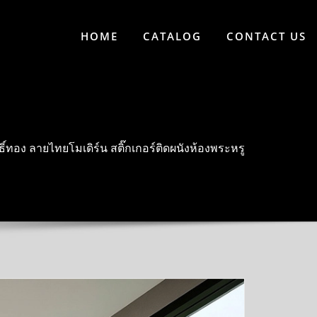
HOME
CATALOG
CONTACT US
์ทอง ลายไทยโมเดิร์น สติ๊กเกอร์ติดผนังห้องพระหรู