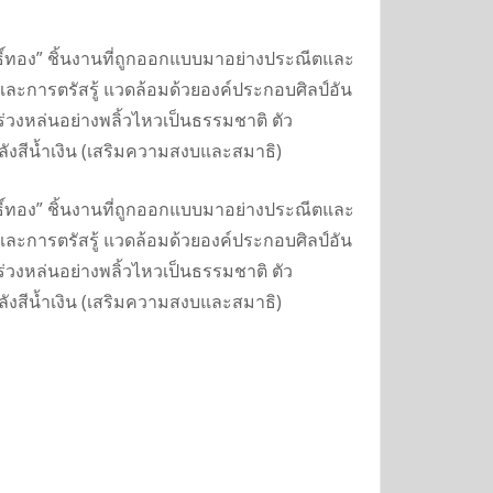
พธิ์ทอง” ชิ้นงานที่ถูกออกแบบมาอย่างประณีตและ
นและการตรัสรู้ แวดล้อมด้วยองค์ประกอบศิลป์อัน
ร่วงหล่นอย่างพลิ้วไหวเป็นธรรมชาติ ตัว
นหลังสีน้ำเงิน (เสริมความสงบและสมาธิ)
พธิ์ทอง” ชิ้นงานที่ถูกออกแบบมาอย่างประณีตและ
นและการตรัสรู้ แวดล้อมด้วยองค์ประกอบศิลป์อัน
ร่วงหล่นอย่างพลิ้วไหวเป็นธรรมชาติ ตัว
นหลังสีน้ำเงิน (เสริมความสงบและสมาธิ)