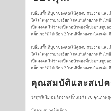
เปลี่ยนพื้นที่บูชาของคุณให้ดูสงบ สวยงาม และ
ใส่ใจในทุกรายละเอียด โดดเด่นด้วยภาพต้นโพธิ์
เป็นมงคล ไม่ว่าจะเป็นกอบัวทองที่เบ่งบานชูช่อ
สติ๊กเกอร์มีให้เลือก 2 โทนสีที่สวยงามโดดเด่น 
เปลี่ยนพื้นที่บูชาของคุณให้ดูสงบ สวยงาม และ
ใส่ใจในทุกรายละเอียด โดดเด่นด้วยภาพต้นโพธิ์
เป็นมงคล ไม่ว่าจะเป็นกอบัวทองที่เบ่งบานชูช่อ
สติ๊กเกอร์มีให้เลือก 2 โทนสีที่สวยงามโดดเด่น 
คุณสมบัติและสเปค
วัสดุพรีเมียม: ผลิตจากสติ๊กเกอร์ PVC คุณภาพส
มีหลายขนาดให้เลือก