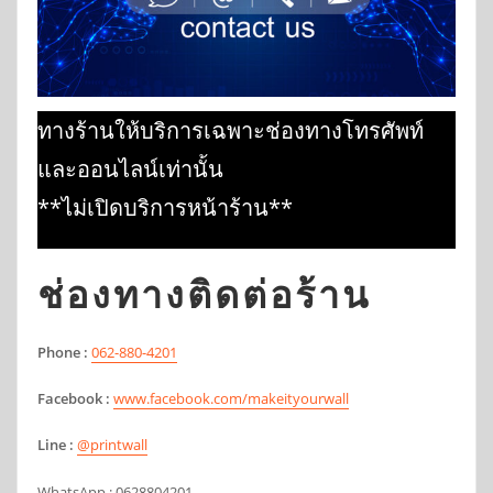
ทางร้านให้บริการเฉพาะช่องทางโทรศัพท์
และออนไลน์เท่านั้น
**ไม่เปิดบริการหน้าร้าน**
ช่องทางติดต่อร้าน
Phone :
062-880-4201
Facebook :
www.facebook.com/makeityourwall
Line :
@printwall
WhatsApp : 0628804201