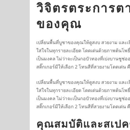
วิจิตรตระการตา
ของคุณ
เปลี่ยนพื้นที่บูชาของคุณให้ดูสงบ สวยงาม และ
ใส่ใจในทุกรายละเอียด โดดเด่นด้วยภาพต้นโพธิ์
เป็นมงคล ไม่ว่าจะเป็นกอบัวทองที่เบ่งบานชูช่อ
สติ๊กเกอร์มีให้เลือก 2 โทนสีที่สวยงามโดดเด่น 
เปลี่ยนพื้นที่บูชาของคุณให้ดูสงบ สวยงาม และ
ใส่ใจในทุกรายละเอียด โดดเด่นด้วยภาพต้นโพธิ์
เป็นมงคล ไม่ว่าจะเป็นกอบัวทองที่เบ่งบานชูช่อ
สติ๊กเกอร์มีให้เลือก 2 โทนสีที่สวยงามโดดเด่น 
คุณสมบัติและสเปค