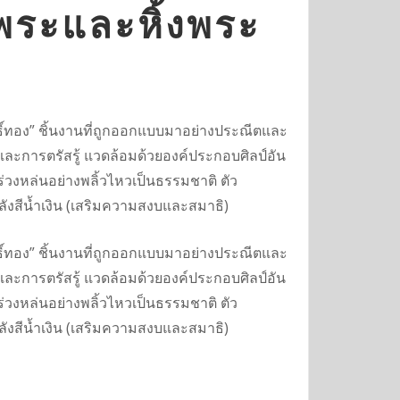
งพระและหิ้งพระ
พธิ์ทอง” ชิ้นงานที่ถูกออกแบบมาอย่างประณีตและ
นและการตรัสรู้ แวดล้อมด้วยองค์ประกอบศิลป์อัน
ร่วงหล่นอย่างพลิ้วไหวเป็นธรรมชาติ ตัว
นหลังสีน้ำเงิน (เสริมความสงบและสมาธิ)
พธิ์ทอง” ชิ้นงานที่ถูกออกแบบมาอย่างประณีตและ
นและการตรัสรู้ แวดล้อมด้วยองค์ประกอบศิลป์อัน
ร่วงหล่นอย่างพลิ้วไหวเป็นธรรมชาติ ตัว
นหลังสีน้ำเงิน (เสริมความสงบและสมาธิ)