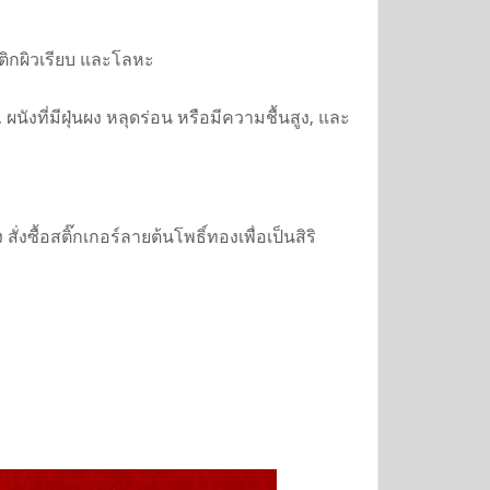
ลาสติกผิวเรียบ และโลหะ
 ผนังที่มีฝุ่นผง หลุดร่อน หรือมีความชื้นสูง, และ
ซื้อสติ๊กเกอร์ลายต้นโพธิ์ทองเพื่อเป็นสิริ