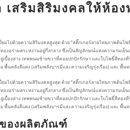
 เสริมสิริมงคลให้ห้อ
เปี่ยมไปด้วยความสิริมงคลสูงสุด ด้วย “สติ๊กเกอร์ลายไทยภาพต้นโ
ทองอร่ามตระหง่านอยู่กึ่งกลาง ซึ่งเป็นสัญลักษณ์แห่งความร่มเย็
อยู่เบื้องล่าง เทพพนมซ้ายขวาที่คอยปกปักรักษา และใบโพธิ์สีทองที่
คือ พื้นหลังสีแดง (เสริมพลังบารมีและความเจริญรุ่งเรือง) และ พื้
เปี่ยมไปด้วยความสิริมงคลสูงสุด ด้วย “สติ๊กเกอร์ลายไทยภาพต้นโ
ทองอร่ามตระหง่านอยู่กึ่งกลาง ซึ่งเป็นสัญลักษณ์แห่งความร่มเย็
อยู่เบื้องล่าง เทพพนมซ้ายขวาที่คอยปกปักรักษา และใบโพธิ์สีทองที่
คือ พื้นหลังสีแดง (เสริมพลังบารมีและความเจริญรุ่งเรือง) และ พื้
ของผลิตภัณฑ์