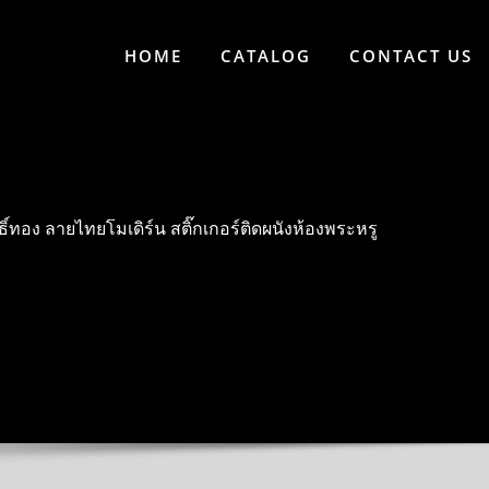
HOME
CATALOG
CONTACT US
์ทอง ลายไทยโมเดิร์น สติ๊กเกอร์ติดผนังห้องพระหรู