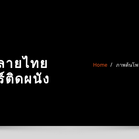
 ลายไทย
Home
ภาพต้นโพธิ
ร์ติดผนัง