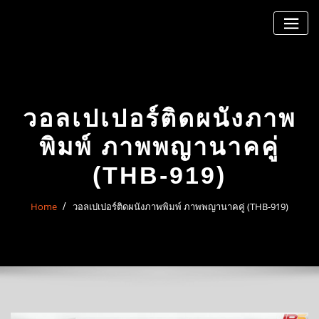
Skip
to
content
วอลเปเปอร์ติดผนังภาพ
พิมพ์ ภาพพญานาคคู่
(THB-919)
Home
วอลเปเปอร์ติดผนังภาพพิมพ์ ภาพพญานาคคู่ (THB-919)