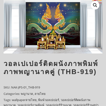
วอลเปเปอร์ติดผนังภาพพิมพ์
ภาพพญานาคคู่ (THB-919)
SKU:
NAK-JPS-01_THB-919
Categories:
พญานาค
,
ลายไทย
Tags:
wallpaperลายไทย
,
พิมพ์วอลเปเปอร์
,
วอลเปเปอร์ติดผนังภาพ
พญานาค
,
วอลเปเปอร์ภาพพิมพ์
,
วอลเปเปอร์ร้านนวด
,
วอลเปเปอร์ร้านสปา
,