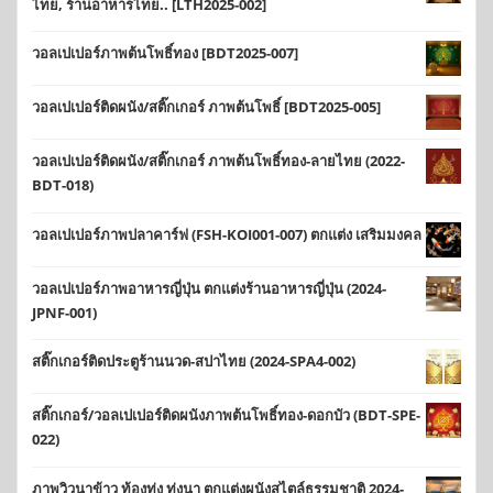
ไทย, ร้านอาหารไทย.. [LTH2025-002]
วอลเปเปอร์ภาพต้นโพธิ์ทอง [BDT2025-007]
วอลเปเปอร์ติดผนัง/สติ๊กเกอร์ ภาพต้นโพธิ์ [BDT2025-005]
วอลเปเปอร์ติดผนัง/สติ๊กเกอร์ ภาพต้นโพธิ์ทอง-ลายไทย (2022-
BDT-018)
วอลเปเปอร์ภาพปลาคาร์ฟ (FSH-KOI001-007) ตกแต่ง เสริมมงคล
วอลเปเปอร์ภาพอาหารญี่ปุ่น ตกแต่งร้านอาหารญี่ปุ่น (2024-
JPNF-001)
สติ๊กเกอร์ติดประตูร้านนวด-สปาไทย (2024-SPA4-002)
สติ๊กเกอร์/วอลเปเปอร์ติดผนังภาพต้นโพธิ์ทอง-ดอกบัว (BDT-SPE-
022)
ภาพวิวนาข้าว ท้องทุ่ง ทุ่งนา ตกแต่งผนังสไตล์ธรรมชาติ 2024-