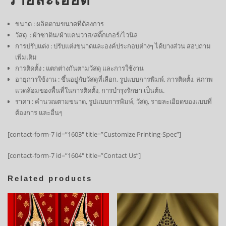
ขนาด : ผลิตตามขนาดที่ต้องการ
วัสดุ : ผ้าซาติน/ผ้าแคนวาส/สติ๊กเกอร์/ไวนิล
การปรับแต่ง : ปรับแต่งขนาดและองค์ประกอบต่างๆ ได้บางส่วน สอบถาม
เพิ่มเติม
การติดตั้ง : แตกต่างกันตามวัสดุ และการใช้งาน
อายุการใช้งาน : ขึ้นอยู่กับวัสดุที่เลือก, รูปแบบการพิมพ์, การติดตั้ง, สภาพ
แวดล้อมของพื้นที่ในการติดตั้ง, การบำรุงรักษา เป็นต้น.
ราคา : คำนวณตามขนาด, รูปแบบการพิมพ์, วัสดุ, รายละเอียดของแบบที่
ต้องการ และอื่นๆ
[contact-form-7 id=”1603″ title=”Customize Printing-Spec”]
[contact-form-7 id=”1604″ title=”Contact Us”]
Related products