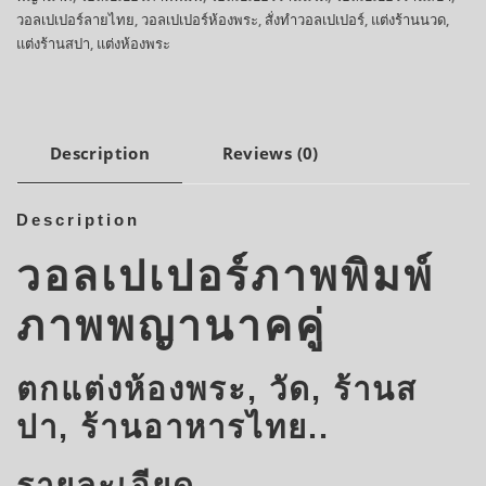
วอลเปเปอร์ลายไทย
,
วอลเปเปอร์ห้องพระ
,
สั่งทำวอลเปเปอร์
,
แต่งร้านนวด
,
แต่งร้านสปา
,
แต่งห้องพระ
Description
Reviews (0)
Description
วอลเปเปอร์ภาพพิมพ์
ภาพพญานาคคู่
ตกแต่งห้องพระ, วัด, ร้านส
ปา, ร้านอาหารไทย..
รายละเอียด