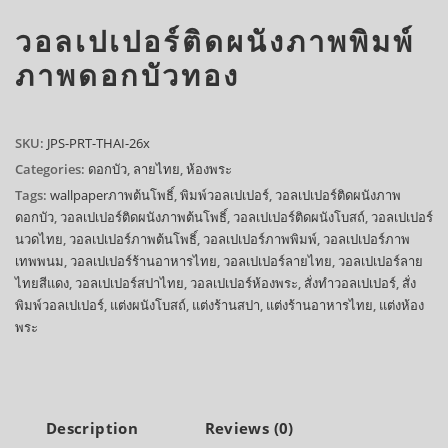
วอลเปเปอร์ติดผนังภาพพิมพ์
ภาพดอกบัวทอง
SKU:
JPS-PRT-THAI-26x
Categories:
ดอกบัว
,
ลายไทย
,
ห้องพระ
Tags:
wallpaperภาพต้นโพธิ์
,
พิมพ์วอลเปเปอร์
,
วอลเปเปอร์ติดผนังภาพ
ดอกบัว
,
วอลเปเปอร์ติดผนังภาพต้นโพธิ์
,
วอลเปเปอร์ติดผนังโบสถ์
,
วอลเปเปอร์
นวดไทย
,
วอลเปเปอร์ภาพต้นโพธิ์
,
วอลเปเปอร์ภาพพิมพ์
,
วอลเปเปอร์ภาพ
เทพพนม
,
วอลเปเปอร์ร้านอาหารไทย
,
วอลเปเปอร์ลายไทย
,
วอลเปเปอร์ลาย
ไทยสีแดง
,
วอลเปเปอร์สปาไทย
,
วอลเปเปอร์ห้องพระ
,
สั่งทำวอลเปเปอร์
,
สั่ง
พิมพ์วอลเปเปอร์
,
แต่งผนังโบสถ์
,
แต่งร้านสปา
,
แต่งร้านอาหารไทย
,
แต่งห้อง
พระ
Description
Reviews (0)