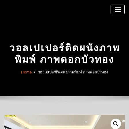
Skip
to
content
วอลเปเปอร์ติดผนังภาพ
พิมพ์ ภาพดอกบัวทอง
Home
วอลเปเปอร์ติดผนังภาพพิมพ์ ภาพดอกบัวทอง