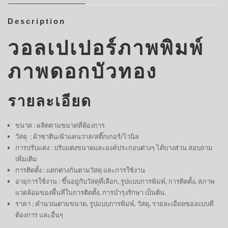
Description
วอลเปเปอร์ภาพพิมพ์
ภาพดอกบัวทอง
รายละเอียด
ขนาด : ผลิตตามขนาดที่ต้องการ
วัสดุ : ผ้าซาติน/ผ้าแคนวาส/สติ๊กเกอร์/ไวนิล
การปรับแต่ง : ปรับแต่งขนาดและองค์ประกอบต่างๆ ได้บางส่วน สอบถาม
เพิ่มเติม
การติดตั้ง : แตกต่างกันตามวัสดุ และการใช้งาน
อายุการใช้งาน : ขึ้นอยู่กับวัสดุที่เลือก, รูปแบบการพิมพ์, การติดตั้ง, สภาพ
แวดล้อมของพื้นที่ในการติดตั้ง, การบำรุงรักษา เป็นต้น.
ราคา : คำนวณตามขนาด, รูปแบบการพิมพ์, วัสดุ, รายละเอียดของแบบที่
ต้องการ และอื่นๆ