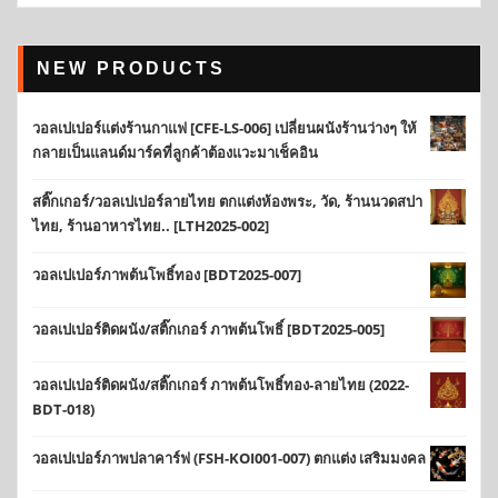
NEW PRODUCTS
วอลเปเปอร์แต่งร้านกาแฟ [CFE-LS-006] เปลี่ยนผนังร้านว่างๆ ให้
กลายเป็นแลนด์มาร์คที่ลูกค้าต้องแวะมาเช็คอิน
สติ๊กเกอร์/วอลเปเปอร์ลายไทย ตกแต่งห้องพระ, วัด, ร้านนวดสปา
ไทย, ร้านอาหารไทย.. [LTH2025-002]
วอลเปเปอร์ภาพต้นโพธิ์ทอง [BDT2025-007]
วอลเปเปอร์ติดผนัง/สติ๊กเกอร์ ภาพต้นโพธิ์ [BDT2025-005]
วอลเปเปอร์ติดผนัง/สติ๊กเกอร์ ภาพต้นโพธิ์ทอง-ลายไทย (2022-
BDT-018)
วอลเปเปอร์ภาพปลาคาร์ฟ (FSH-KOI001-007) ตกแต่ง เสริมมงคล