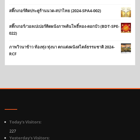
สติ๊กเกอร์ติดประตูร้านนวด-สปาไทย (2024-SPA4-002)
สติ๊กเกอร์/วอลเปเปอร์ติดผนังภาพต้นโพธิ์ทอง-ดอกบัว (BDT-SPE-
022)
ภาพวิวนาข้าว ท้องทุ่ง ทุ่งนา ตกแต่งผนังสไตล์ธรรมชาติ 2024-
RCF
Today's Visitors:
227
Yesterday's Visitors: