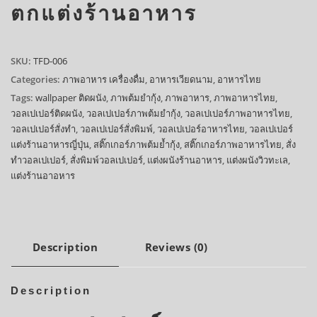
ตกแต่งร้านอาหาร
SKU:
TFD-006
Categories:
ภาพอาหาร เครื่องดื่ม
,
อาหารเวียดนาม
,
อาหารไทย
Tags:
wallpaper ติดผนัง
,
ภาพต้มยำกุ้ง
,
ภาพอาหาร
,
ภาพอาหารไทย
,
วอลเปเปอร์ติดผนัง
,
วอลเปเปอร์ภาพต้มยำกุ้ง
,
วอลเปเปอร์ภาพอาหารไทย
,
วอลเปเปอร์สั่งทำ
,
วอลเปเปอร์สั่งพิมพ์
,
วอลเปเปอร์อาหารไทย
,
วอลเปเปอร์
แต่งร้านอาหารญี่ปุ่น
,
สติ๊กเกอร์ภาพต้มย้ำกุ้ง
,
สติ๊กเกอร์ภาพอาหารไทย
,
สั่ง
ทำวอลเปเปอร์
,
สั่งพิมพ์วอลเปเปอร์
,
แต่งผนังร้านอาหาร
,
แต่งผนังวิวทะเล
,
แต่งร้านอาอหาร
Description
Reviews (0)
Description