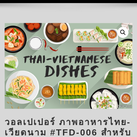
วอลเปเปอร์ ภาพอาหารไทย-
เวียดนาม #TFD-006 สำหรับ