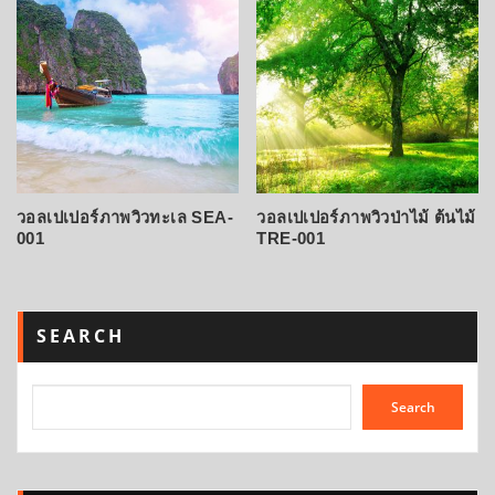
วอลเปเปอร์ภาพวิวทะเล SEA-
วอลเปเปอร์ภาพวิวป่าไม้ ต้นไม้
001
TRE-001
SEARCH
Search