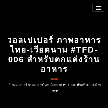
Skip
to
content
วอลเปเปอร์ ภาพอาหาร
ไทย-เวียดนาม #TFD-
006 สำหรับตกแต่งร้าน
อาหาร
Home
วอลเปเปอร์ ภาพอาหารไทย-เวียดนาม #TFD-006 สำหรับตกแต่งร้าน
อาหาร