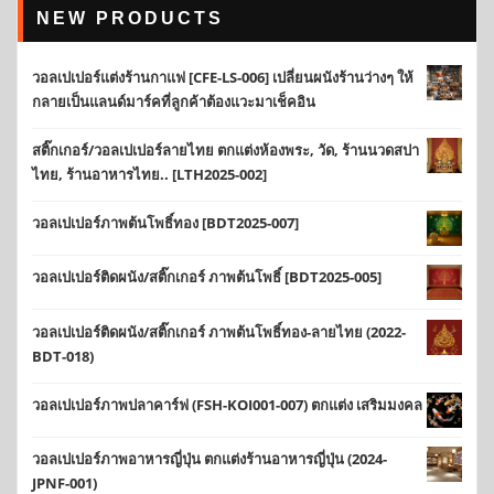
NEW PRODUCTS
วอลเปเปอร์แต่งร้านกาแฟ [CFE-LS-006] เปลี่ยนผนังร้านว่างๆ ให้
กลายเป็นแลนด์มาร์คที่ลูกค้าต้องแวะมาเช็คอิน
สติ๊กเกอร์/วอลเปเปอร์ลายไทย ตกแต่งห้องพระ, วัด, ร้านนวดสปา
ไทย, ร้านอาหารไทย.. [LTH2025-002]
วอลเปเปอร์ภาพต้นโพธิ์ทอง [BDT2025-007]
วอลเปเปอร์ติดผนัง/สติ๊กเกอร์ ภาพต้นโพธิ์ [BDT2025-005]
วอลเปเปอร์ติดผนัง/สติ๊กเกอร์ ภาพต้นโพธิ์ทอง-ลายไทย (2022-
BDT-018)
วอลเปเปอร์ภาพปลาคาร์ฟ (FSH-KOI001-007) ตกแต่ง เสริมมงคล
วอลเปเปอร์ภาพอาหารญี่ปุ่น ตกแต่งร้านอาหารญี่ปุ่น (2024-
JPNF-001)