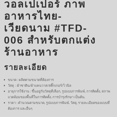
วอลเปเปอร์ ภาพ
อาหารไทย-
เวียดนาม #TFD-
006 สำหรับตกแต่ง
ร้านอาหาร
รายละเอียด
ขนาด : ผลิตตามขนาดที่ต้องการ
วัสดุ : ผ้าซาติน/ผ้าแคนวาส/สติ๊กเกอร์/ไวนิล
อายุการใช้งาน : ขึ้นอยู่กับวัสดุที่เลือก, รูปแบบการพิมพ์, การติดตั้ง, สภาพ
แวดล้อมของพื้นที่ในการติดตั้ง, การบำรุงรักษา เป็นต้น.
ราคา : คำนวณตามขนาด, รูปแบบการพิมพ์, วัสดุ, รายละเอียดของแบบที่
ต้องการ และอื่นๆ