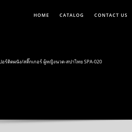
HOME
CATALOG
CONTACT US
อร์ติดผนัง/สติ๊กเกอร์ ผู้หญิงนวด-สปาไทย SPA-020