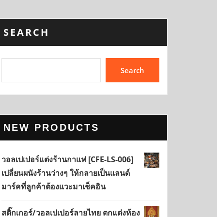
SEARCH
Search
NEW PRODUCTS
วอลเปเปอร์แต่งร้านกาแฟ [CFE-LS-006]
เปลี่ยนผนังร้านว่างๆ ให้กลายเป็นแลนด์
มาร์คที่ลูกค้าต้องแวะมาเช็คอิน
สติ๊กเกอร์/วอลเปเปอร์ลายไทย ตกแต่งห้อง