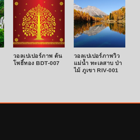
วอลเปเปอร์ภาพ ต้น
วอลเปเปอร์ภาพวิว
โพธิ์ทอง BDT-007
แม่น้ำ ทะเลสาบ ป่า
ไม้ ภูเขา RIV-001