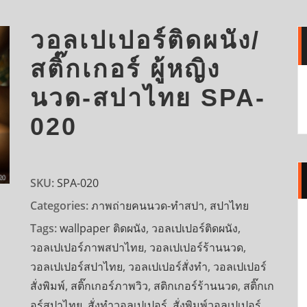
วอลเปเปอร์ติดผนัง/
สติ๊กเกอร์ ผู้หญิง
นวด-สปาไทย SPA-
020
SKU:
SPA-020
Categories:
ภาพถ่ายคนนวด-ทำสปา
,
สปาไทย
Tags:
wallpaper ติดผนัง
,
วอลเปเปอร์ติดผนัง
,
วอลเปเปอร์ภาพสปาไทย
,
วอลเปเปอร์ร้านนวด
,
วอลเปเปอร์สปาไทย
,
วอลเปเปอร์สั่งทำ
,
วอลเปเปอร์
สั่งพิมพ์
,
สติ๊กเกอร์ภาพวิว
,
สติกเกอร์ร้านนวด
,
สติ๊กเก
อร์สปาไทย
,
สั่งทำวอลเปเปอร์
,
สั่งพิมพ์วอลเปเปอร์
,