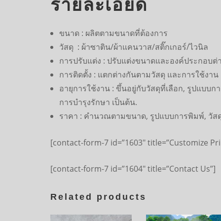
รายละเอียด
ขนาด : ผลิตตามขนาดที่ต้องการ
วัสดุ : ผ้าซาติน/ผ้าแคนวาส/สติ๊กเกอร์/ไวนิล
การปรับแต่ง : ปรับแต่งขนาดและองค์ประกอบต่า
การติดตั้ง : แตกต่างกันตามวัสดุ และการใช้งาน
อายุการใช้งาน : ขึ้นอยู่กับวัสดุที่เลือก, รูปแบบ
การบำรุงรักษา เป็นต้น.
ราคา : คำนวณตามขนาด, รูปแบบการพิมพ์, วัสดุ
[contact-form-7 id=”1603″ title=”Customize Pri
[contact-form-7 id=”1604″ title=”Contact Us”]
Related products