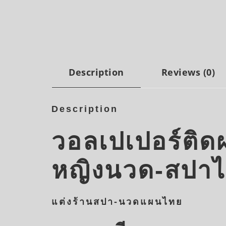
Description
Reviews (0)
Description
วอลเปเปอร์ติดผน
หญิงนวด-สปา
แต่งร้านสปา-นวดแผนไทย