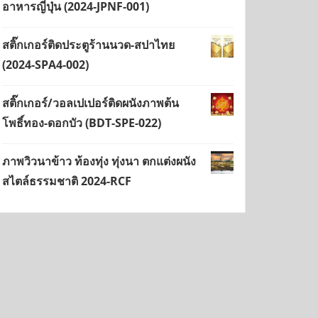
อาหารญี่ปุ่น (2024-JPNF-001)
สติ๊กเกอร์ติดประตูร้านนวด-สปาไทย
(2024-SPA4-002)
สติ๊กเกอร์/วอลเปเปอร์ติดผนังภาพต้น
โพธิ์ทอง-ดอกบัว (BDT-SPE-022)
ภาพวิวนาข้าว ท้องทุ่ง ทุ่งนา ตกแต่งผนัง
สไตล์ธรรมชาติ 2024-RCF