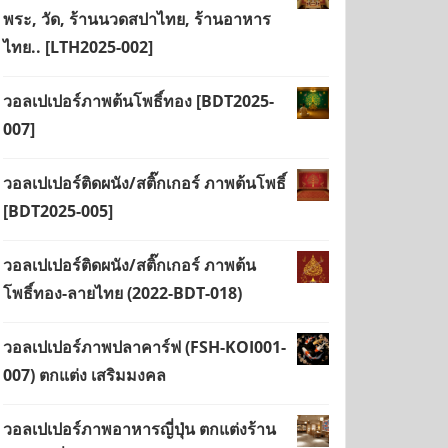
พระ, วัด, ร้านนวดสปาไทย, ร้านอาหาร
ไทย.. [LTH2025-002]
วอลเปเปอร์ภาพต้นโพธิ์ทอง [BDT2025-
007]
วอลเปเปอร์ติดผนัง/สติ๊กเกอร์ ภาพต้นโพธิ์
[BDT2025-005]
วอลเปเปอร์ติดผนัง/สติ๊กเกอร์ ภาพต้น
โพธิ์ทอง-ลายไทย (2022-BDT-018)
วอลเปเปอร์ภาพปลาคาร์ฟ (FSH-KOI001-
007) ตกแต่ง เสริมมงคล
วอลเปเปอร์ภาพอาหารญี่ปุ่น ตกแต่งร้าน