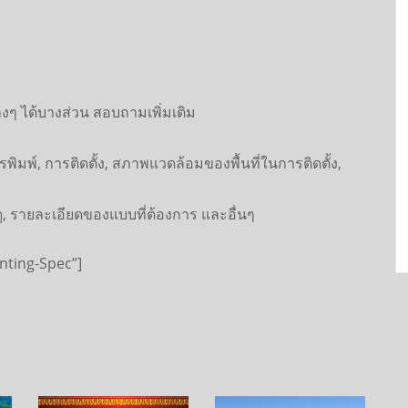
งๆ ได้บางส่วน สอบถามเพิ่มเติม
การพิมพ์, การติดตั้ง, สภาพแวดล้อมของพื้นที่ในการติดตั้ง,
, รายละเอียดของแบบที่ต้องการ และอื่นๆ
nting-Spec”]