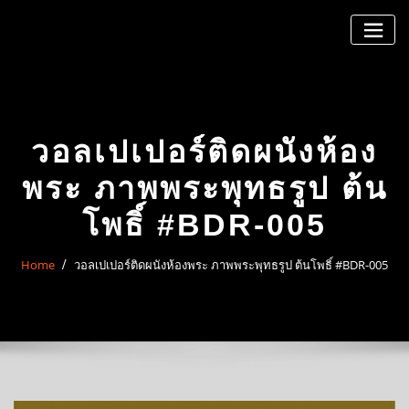
Skip
to
content
วอลเปเปอร์ติดผนังห้อง
พระ ภาพพระพุทธรูป ต้น
โพธิ์ #BDR-005
Home
วอลเปเปอร์ติดผนังห้องพระ ภาพพระพุทธรูป ต้นโพธิ์ #BDR-005