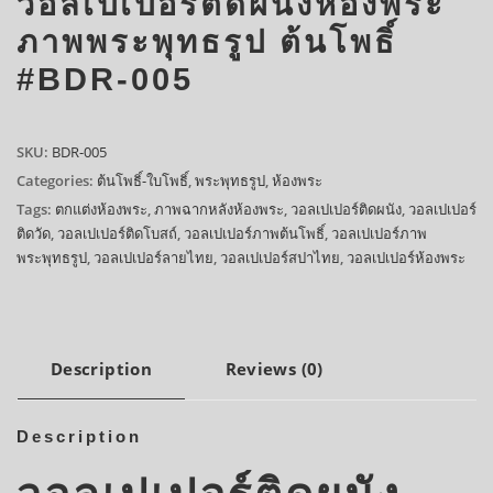
วอลเปเปอร์ติดผนังห้องพระ
ภาพพระพุทธรูป ต้นโพธิ์
#BDR-005
SKU:
BDR-005
Categories:
ต้นโพธิ์-ใบโพธิ์
,
พระพุทธรูป
,
ห้องพระ
Tags:
ตกแต่งห้องพระ
,
ภาพฉากหลังห้องพระ
,
วอลเปเปอร์ติดผนัง
,
วอลเปเปอร์
ติดวัด
,
วอลเปเปอร์ติดโบสถ์
,
วอลเปเปอร์ภาพต้นโพธิ์
,
วอลเปเปอร์ภาพ
พระพุทธรูป
,
วอลเปเปอร์ลายไทย
,
วอลเปเปอร์สปาไทย
,
วอลเปเปอร์ห้องพระ
Description
Reviews (0)
Description