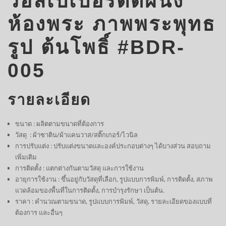
วอลเปเปอร์ติดผนัง
ห้องพระ ภาพพระพุทธ
รูป ต้นโพธิ์ #BDR-
005
รายละเอียด
ขนาด : ผลิตตามขนาดที่ต้องการ
วัสดุ : ผ้าซาติน/ผ้าแคนวาส/สติ๊กเกอร์/ไวนิล
การปรับแต่ง : ปรับแต่งขนาดและองค์ประกอบต่างๆ ได้บางส่วน สอบถาม
เพิ่มเติม
การติดตั้ง : แตกต่างกันตามวัสดุ และการใช้งาน
อายุการใช้งาน : ขึ้นอยู่กับวัสดุที่เลือก, รูปแบบการพิมพ์, การติดตั้ง, สภาพ
แวดล้อมของพื้นที่ในการติดตั้ง, การบำรุงรักษา เป็นต้น.
ราคา : คำนวณตามขนาด, รูปแบบการพิมพ์, วัสดุ, รายละเอียดของแบบที่
ต้องการ และอื่นๆ