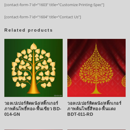
[contact-form-7 id=”1603″ title=”Customize Printing-Spec”]
[contact-form-7 id=”1604″ title=”Contact Us”]
Related products
วอลเปเปอร์ติดผนัง/สติ๊กเกอร์
วอลเปเปอร์ติดผนัง/สติ๊กเกอร์
ภาพต้นโพธิ์ทอง-พื้นเขียว BD-
ภาพต้นโพธิ์สีทอง-พื้นแดง
014-GN
BDT-011-RD