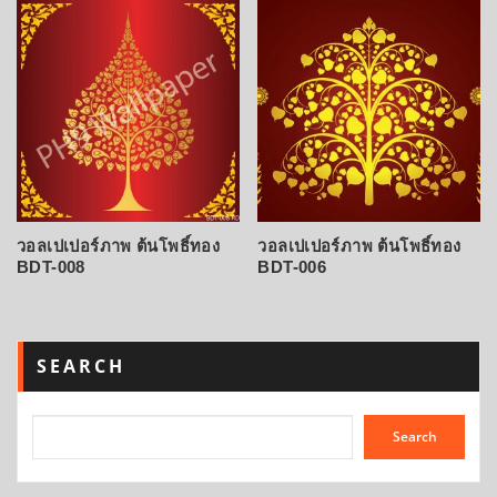
วอลเปเปอร์ภาพ ต้นโพธิ์ทอง
วอลเปเปอร์ภาพ ต้นโพธิ์ทอง
BDT-008
BDT-006
SEARCH
Search