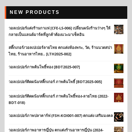
NEW PRODUCTS
วอลเปเปอร์แต่งร้านกาแฟ [CFE-LS-006] เปลี่ยนผนังร้านว่างๆ ให้
กลายเป็นแลนด์มาร์คที่ลูกค้าต้องแวะมาเช็คอิน
สติ๊กเกอร์/วอลเปเปอร์ลายไทย ตกแต่งห้องพระ, วัด, ร้านนวดสปา
ไทย, ร้านอาหารไทย.. [LTH2025-002]
วอลเปเปอร์ภาพต้นโพธิ์ทอง [BDT2025-007]
วอลเปเปอร์ติดผนัง/สติ๊กเกอร์ ภาพต้นโพธิ์ [BDT2025-005]
วอลเปเปอร์ติดผนัง/สติ๊กเกอร์ ภาพต้นโพธิ์ทอง-ลายไทย (2022-
BDT-018)
วอลเปเปอร์ภาพปลาคาร์ฟ (FSH-KOI001-007) ตกแต่ง เสริมมงคล
วอลเปเปอร์ภาพอาหารญี่ปุ่น ตกแต่งร้านอาหารญี่ปุ่น (2024-