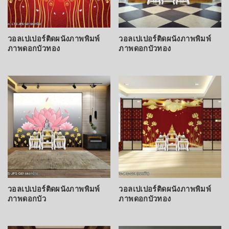
วอลเปเปอร์ติดผนังภาพพิมพ์
วอลเปเปอร์ติดผนังภาพพิมพ์
ภาพดอกบัวทอง
ภาพดอกบัวทอง
วอลเปเปอร์ติดผนังภาพพิมพ์
วอลเปเปอร์ติดผนังภาพพิมพ์
ภาพดอกบัว
ภาพดอกบัวทอง