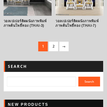
วอลเปเปอร์ติดผนังภาพพิมพ์
วอลเปเปอร์ติดผนังภาพพิมพ์
ภาพต้นโพธิ์ทอง (THAI-3)
ภาพต้นโพธิ์ทอง (THAI-7)
1
2
→
SEARCH
Search
NEW PRODUCTS