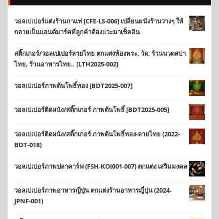
วอลเปเปอร์แต่งร้านกาแฟ [CFE-LS-006] เปลี่ยนผนังร้านว่างๆ ให้
กลายเป็นแลนด์มาร์คที่ลูกค้าต้องแวะมาเช็คอิน
สติ๊กเกอร์/วอลเปเปอร์ลายไทย ตกแต่งห้องพระ, วัด, ร้านนวดสปา
ไทย, ร้านอาหารไทย.. [LTH2025-002]
วอลเปเปอร์ภาพต้นโพธิ์ทอง [BDT2025-007]
วอลเปเปอร์ติดผนัง/สติ๊กเกอร์ ภาพต้นโพธิ์ [BDT2025-005]
วอลเปเปอร์ติดผนัง/สติ๊กเกอร์ ภาพต้นโพธิ์ทอง-ลายไทย (2022-
BDT-018)
วอลเปเปอร์ภาพปลาคาร์ฟ (FSH-KOI001-007) ตกแต่ง เสริมมงคล
วอลเปเปอร์ภาพอาหารญี่ปุ่น ตกแต่งร้านอาหารญี่ปุ่น (2024-
JPNF-001)