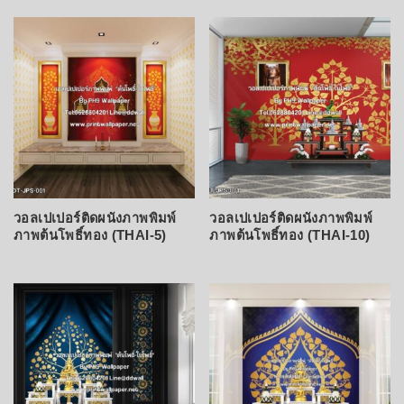
วอลเปเปอร์ติดผนังภาพพิมพ์
วอลเปเปอร์ติดผนังภาพพิมพ์
ภาพต้นโพธิ์ทอง (THAI-5)
ภาพต้นโพธิ์ทอง (THAI-10)