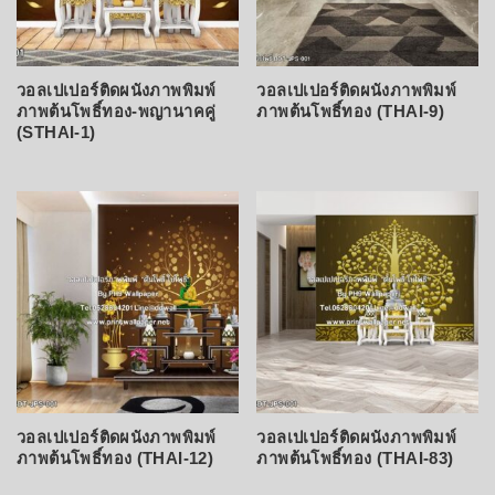
วอลเปเปอร์ติดผนังภาพพิมพ์
วอลเปเปอร์ติดผนังภาพพิมพ์
ภาพต้นโพธิ์ทอง-พญานาคคู่
ภาพต้นโพธิ์ทอง (THAI-9)
(STHAI-1)
วอลเปเปอร์ติดผนังภาพพิมพ์
วอลเปเปอร์ติดผนังภาพพิมพ์
ภาพต้นโพธิ์ทอง (THAI-12)
ภาพต้นโพธิ์ทอง (THAI-83)