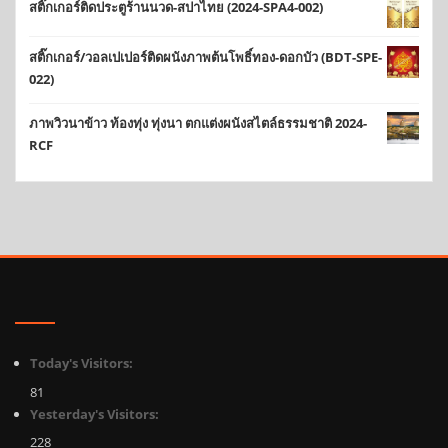
สติ๊กเกอร์ติดประตูร้านนวด-สปาไทย (2024-SPA4-002)
สติ๊กเกอร์/วอลเปเปอร์ติดผนังภาพต้นโพธิ์ทอง-ดอกบัว (BDT-SPE-
022)
ภาพวิวนาข้าว ท้องทุ่ง ทุ่งนา ตกแต่งผนังสไตล์ธรรมชาติ 2024-
RCF
Today's Visitors:
81
Yesterday's Visitors:
228