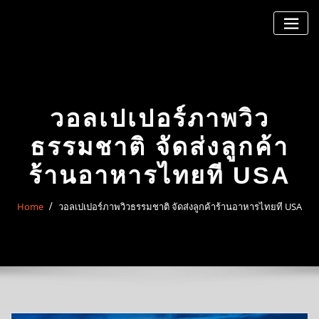
Skip
to
content
วอลเปเปอร์ภาพวิว
ธรรมชาติ จัดส่งลูกค้า
ร้านอาหารไทยที USA
Home
วอลเปเปอร์ภาพวิวธรรมชาติ จัดส่งลูกค้าร้านอาหารไทยที USA