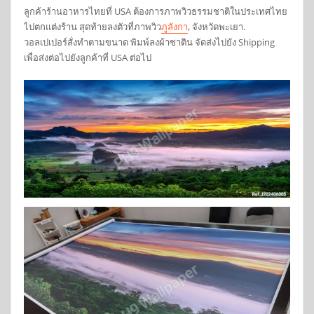
ลูกค้าร้านอาหารไทยที่ USA ต้องการภาพวิวธรรมชาติในประเทศไทย
ไปตกแต่งร้าน สุดท้ายลงตัวที่ภาพวิว
ภูลังกา
, จังหวัดพะเยา.
วอลเปเปอร์สั่งทำตามขนาด พิมพ์ลงผ้าซาติน จัดส่งไปยัง Shipping
เพื่อส่งต่อไปยังลูกค้าที่ USA ต่อไป