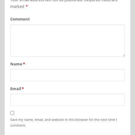
marked
*
Comment
Name
*
Email
*
Save my name, email, and website in this browser for the next time I
comment.