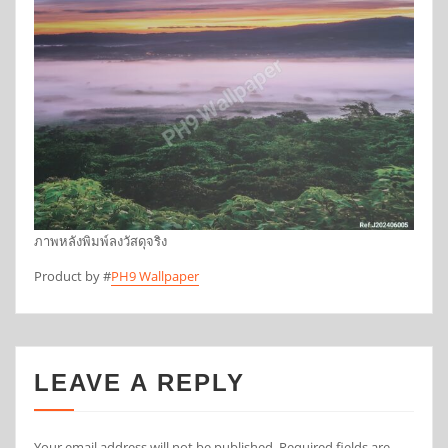
ภาพหลังพิมพ์ลงวัสดุจริง
Product by #
PH9 Wallpaper
LEAVE A REPLY
Your email address will not be published.
Required fields are