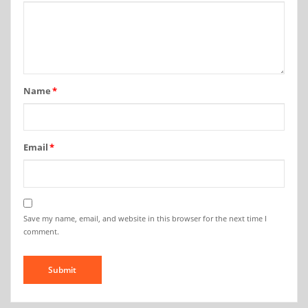
Name
*
Email
*
Save my name, email, and website in this browser for the next time I
comment.