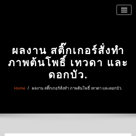
Skip
to
content
ผลงาน สติ๊กเกอร์สั่งทำ
ภาพต้นโพธิ์ เทวดา และ
ดอกบัว.
Home
ผลงาน สติ๊กเกอร์สั่งทำ ภาพต้นโพธิ์ เทวดา และดอกบัว.