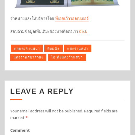
จำหน่ายและให้บริการโดย
พีเอชเก้าวอลเปเปอร์
สอบถามข้อมูลเพิ่มเติม/ช่องทางติดต่อเรา
Click
ตกแต่งร้านสปา
ติดผนัง
แต่งร้านสปา
แต่งร้านสปาสวยๆ
ไอเดียแต่งร้านสปา
LEAVE A REPLY
Your email address will not be published.
Required fields are
marked
*
Comment