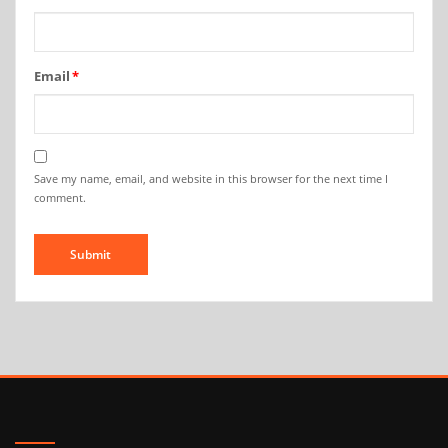
Email
*
Save my name, email, and website in this browser for the next time I
comment.