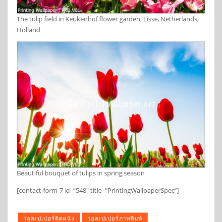
The tulip field in Keukenhof flower garden, Lisse, Netherlands,
Holland
Beautiful bouquet of tulips in spring season
[contact-form-7 id=”548″ title=”PrintingWallpaperSpec”]
วอลเปเปอร์ติดผนัง
วอลเปเปอร์ภาพพิมพ์