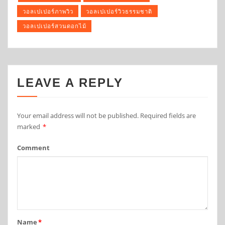
วอลเปเปอร์ภาพวิว
วอลเปเปอร์วิวธรรมชาติ
วอลเปเปอร์สวนดอกไม้
LEAVE A REPLY
Your email address will not be published.
Required fields are
marked
*
Comment
Name
*