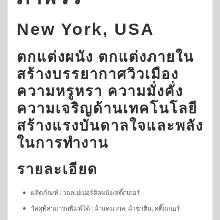
New York, USA
ตกแต่งผนัง ตกแต่งภายใน
สร้างบรรยากาศวิวเมือง
ความหรูหรา ความมั่งคั่ง
ความเจริญด้านเทคโนโลยี
สร้างแรงบันดาลใจและพลัง
ในการทำงาน
รายละเอียด
ผลิตภัณฑ์ : วอลเปเปอร์ติดผนัง/สติ๊กเกอร์
วัสดุที่สามารถพิมพ์ได้ : ผ้าแคนวาส, ผ้าซาติน, สติ๊กเกอร์