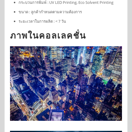
กระบวนการพิมพ์ : UV LED Printing, Eco Solvent Printing
ขนาด : ลูกค้ากำหนดตามความต้องการ
ระยะเวลาในการผลิต : < 7 วัน
ภาพในคอลเลคชั่น