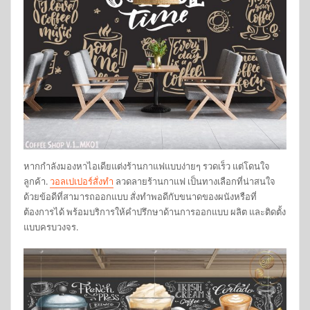
หากกำลังมองหาไอเดียแต่งร้านกาแฟแบบง่ายๆ รวดเร็ว แต่โดนใจ
ลูกค้า.
วอลเปเปอร์สั่งทำ
ลวดลายร้านกาแฟ เป็นทางเลือกที่น่าสนใจ
ด้วยข้อดีที่สามารถออกแบบ สั่งทำพอดีกับขนาดของผนังหรือที่
ต้องการได้ พร้อมบริการให้คำปรึกษาด้านการออกแบบ ผลิต และติดตั้ง
แบบครบวงจร.