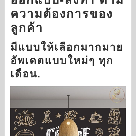
ความต้องการของ
ลูกค้า
มีแบบให้เลือกมากมาย
อัพเดตแบบใหม่ๆ ทุก
เดือน.