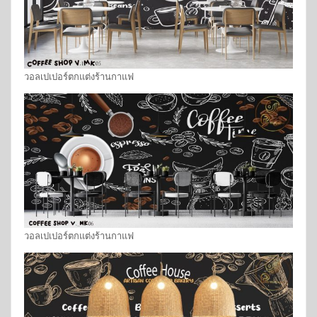
วอลเปเปอร์ตกแต่งร้านกาแฟ
วอลเปเปอร์ตกแต่งร้านกาแฟ