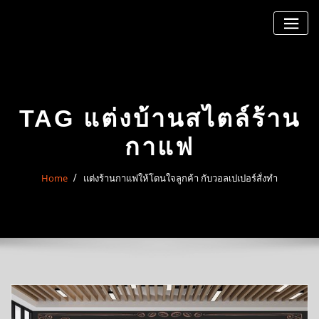
Skip
to
content
TAG แต่งบ้านสไตล์ร้าน
กาแฟ
Home
แต่งร้านกาแฟให้โดนใจลูกค้า กับวอลเปเปอร์สั่งทำ