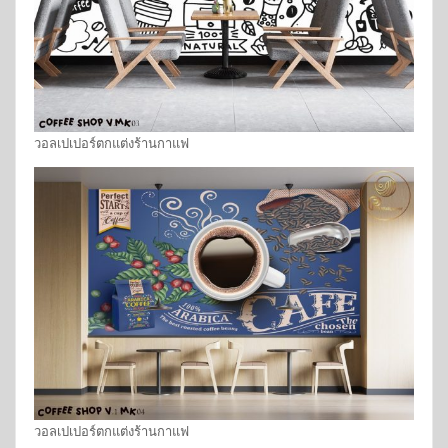
วอลเปเปอร์ตกแต่งร้านกาแฟ
วอลเปเปอร์ตกแต่งร้านกาแฟ