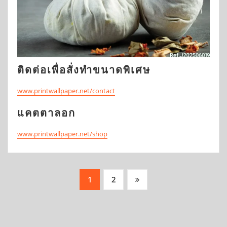
ติดต่อเพื่อสั่งทำขนาดพิเศษ
www.printwallpaper.net/contact
แคตตาลอก
www.printwallpaper.net/shop
Posts
1
2
pagination