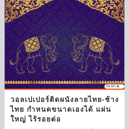
วอลเปเปอร์ติดผนังลายไทย-ช้าง
ไทย กำหนดขนาดเองได้ แผ่น
ใหญ่ ไร้รอยต่อ