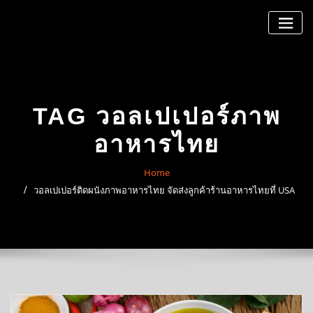
Skip
to
content
TAG วอลเปเปอร์ภาพ
อาหารไทย
Home
วอลเปเปอร์ติดผนังภาพอาหารไทย จัดส่งลูกค้าร้านอาหารไทยที่ USA