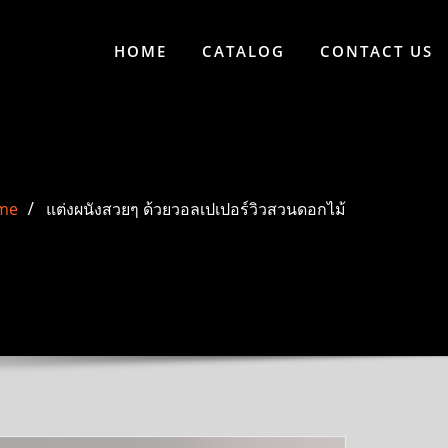
HOME
CATALOG
CONTACT US
me
แต่งผนังสวยๆ ด้วยวอลเปเปอร์วิวสวนดอกไม้