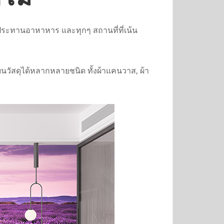
บประทานอาหาหาร และทุกๆ สถานที่ที่เน้น
นวัสดุได้หลากหลายชนิด ทั้งผ้าแคนวาส, ผ้า