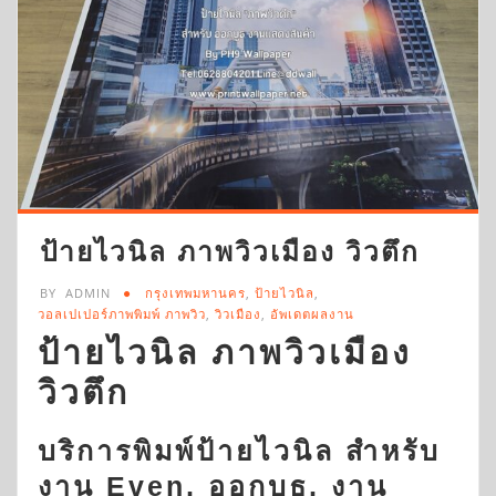
ป้ายไวนิล ภาพวิวเมือง วิวตึก
BY
ADMIN
กรุงเทพมหานคร
,
ป้ายไวนิล
,
วอลเปเปอร์ภาพพิมพ์ ภาพวิว
,
วิวเมือง
,
อัพเดตผลงาน
ป้ายไวนิล ภาพวิวเมือง
วิวตึก
บริการพิมพ์ป้ายไวนิล สำหรับ
งาน Even, ออกบูธ, งาน