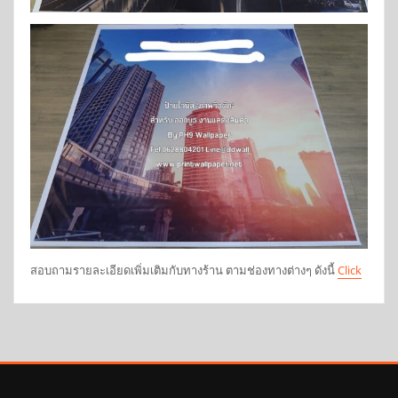
สอบถามรายละเอียดเพิ่มเติมกับทางร้าน ตามช่องทางต่างๆ ดังนี้
Click