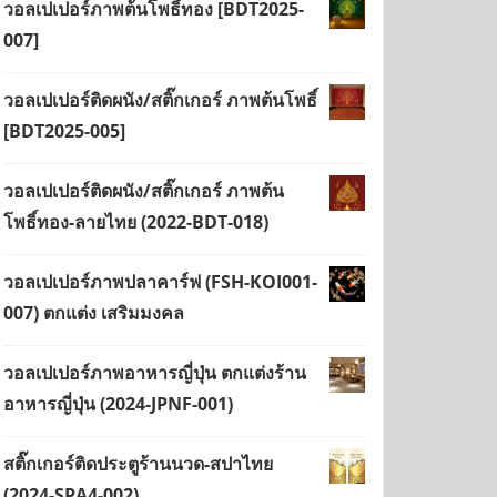
วอลเปเปอร์ภาพต้นโพธิ์ทอง [BDT2025-
007]
วอลเปเปอร์ติดผนัง/สติ๊กเกอร์ ภาพต้นโพธิ์
[BDT2025-005]
วอลเปเปอร์ติดผนัง/สติ๊กเกอร์ ภาพต้น
โพธิ์ทอง-ลายไทย (2022-BDT-018)
วอลเปเปอร์ภาพปลาคาร์ฟ (FSH-KOI001-
007) ตกแต่ง เสริมมงคล
วอลเปเปอร์ภาพอาหารญี่ปุ่น ตกแต่งร้าน
อาหารญี่ปุ่น (2024-JPNF-001)
สติ๊กเกอร์ติดประตูร้านนวด-สปาไทย
(2024-SPA4-002)