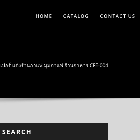
HOME
CATALOG
CONTACT US
เปอร์ แต่งร้านกาแฟ มุมกาแฟ ร้านอาหาร CFE-004
SEARCH