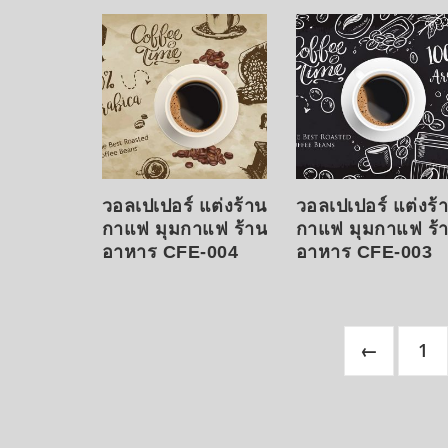
latest
วอลเปเปอร์ แต่งร้าน
วอลเปเปอร์ แต่งร้
กาแฟ มุมกาแฟ ร้าน
กาแฟ มุมกาแฟ ร้
อาหาร CFE-004
อาหาร CFE-003
←
1