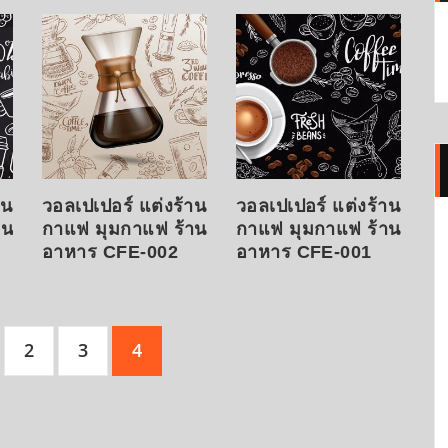
าน
วอลเปเปอร์ แต่งร้าน
วอลเปเปอร์ แต่งร้าน
าน
กาแฟ มุมกาแฟ ร้าน
กาแฟ มุมกาแฟ ร้าน
อาหาร CFE-002
อาหาร CFE-001
2
3
4