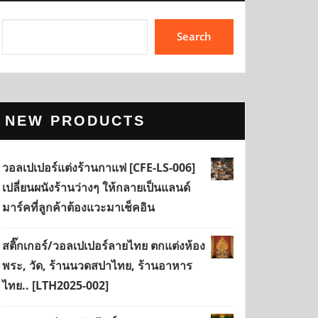
Search
NEW PRODUCTS
วอลเปเปอร์แต่งร้านกาแฟ [CFE-LS-006]
เปลี่ยนผนังร้านว่างๆ ให้กลายเป็นแลนด์
มาร์คที่ลูกค้าต้องแวะมาเช็คอิน
สติ๊กเกอร์/วอลเปเปอร์ลายไทย ตกแต่งห้อง
พระ, วัด, ร้านนวดสปาไทย, ร้านอาหาร
ไทย.. [LTH2025-002]