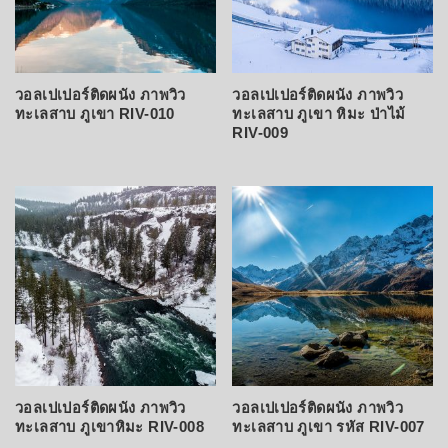
วอลเปเปอร์ติดผนัง ภาพวิว
วอลเปเปอร์ติดผนัง ภาพวิว
ทะเลสาบ ภูเขา RIV-010
ทะเลสาบ ภูเขา หิมะ ป่าไม้
RIV-009
วอลเปเปอร์ติดผนัง ภาพวิว
วอลเปเปอร์ติดผนัง ภาพวิว
ทะเลสาบ ภูเขาหิมะ RIV-008
ทะเลสาบ ภูเขา รหัส RIV-007