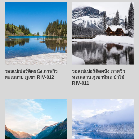
latest
วอลเปเปอร์ติดผนัง ภาพวิว
วอลเปเปอร์ติดผนัง ภาพวิว
ทะเลสาบ ภูเขา RIV-012
ทะเลสาบ ภูเขาหิมะ ป่าไม้
RIV-011