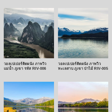
วอลเปเปอร์ติดผนัง ภาพวิว
วอลเปเปอร์ติดผนัง ภาพวิว
แม่น้ำ ภูเขา รหัส RIV-006
ทะเลสาบ ภูเขา ป่าไม้ RIV-005