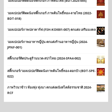
วอลเปเปอร์ติดผนัง/สติ๊กเกอร์ ภาพต้นโพธิ์ [BDT2025-005]
วอลเปเปอร์ติดผนัง/สติ๊กเกอร์ ภาพต้นโพธิ์ทอง-ลายไทย (2022-
BDT-018)
วอลเปเปอร์ภาพปลาคาร์ฟ (FSH-KOI001-007) ตกแต่ง เสริมมงคล
วอลเปเปอร์ภาพอาหารญี่ปุ่น ตกแต่งร้านอาหารญี่ปุ่น (2024-
JPNF-001)
สติ๊กเกอร์ติดประตูร้านนวด-สปาไทย (2024-SPA4-002)
สติ๊กเกอร์/วอลเปเปอร์ติดผนังภาพต้นโพธิ์ทอง-ดอกบัว (BDT-SPE-
022)
ภาพวิวนาข้าว ท้องทุ่ง ทุ่งนา ตกแต่งผนังสไตล์ธรรมชาติ 2024-
RCF