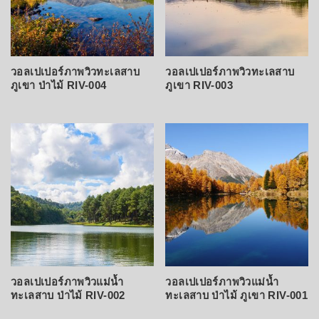
วอลเปเปอร์ภาพวิวทะเลสาบ
วอลเปเปอร์ภาพวิวทะเลสาบ
ภูเขา ป่าไม้ RIV-004
ภูเขา RIV-003
วอลเปเปอร์ภาพวิวแม่น้ำ
วอลเปเปอร์ภาพวิวแม่น้ำ
ทะเลสาบ ป่าไม้ RIV-002
ทะเลสาบ ป่าไม้ ภูเขา RIV-001