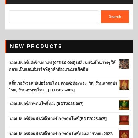
Search
NEW PRODUCTS
วอลเปเปอร์แต่งร้านกาแฟ [CFE-LS-006] เปลี่ยนผนังร้านว่างๆ ให้
กลายเป็นแลนด์มาร์คที่ลูกค้าต้องแวะมาเช็คอิน
สติ๊กเกอร์/วอลเปเปอร์ลายไทย ตกแต่งห้องพระ, วัด, ร้านนวดสปา
ไทย, ร้านอาหารไทย.. [LTH2025-002]
วอลเปเปอร์ภาพต้นโพธิ์ทอง [BDT2025-007]
วอลเปเปอร์ติดผนัง/สติ๊กเกอร์ ภาพต้นโพธิ์ [BDT2025-005]
วอลเปเปอร์ติดผนัง/สติ๊กเกอร์ ภาพต้นโพธิ์ทอง-ลายไทย (2022-