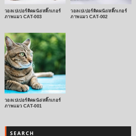
วอลเปเปอร์ติดผนัง/สติ๊กเกอร์
วอลเปเปอร์ติดผนัง/สติ๊กเกอร์
ภาพแมว CAT-003
ภาพแมว CAT-002
วอลเปเปอร์ติดผนัง/สติ๊กเกอร์
ภาพแมว CAT-001
SEARCH