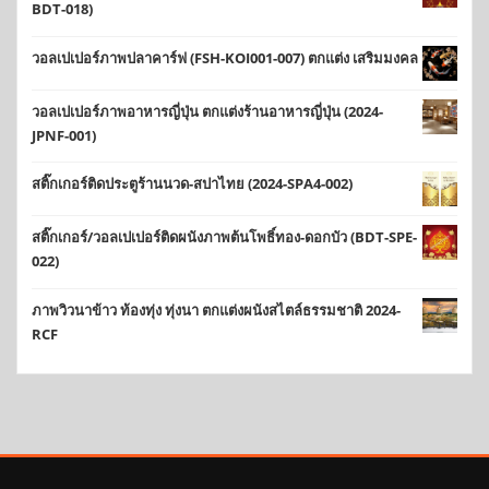
BDT-018)
วอลเปเปอร์ภาพปลาคาร์ฟ (FSH-KOI001-007) ตกแต่ง เสริมมงคล
วอลเปเปอร์ภาพอาหารญี่ปุ่น ตกแต่งร้านอาหารญี่ปุ่น (2024-
JPNF-001)
สติ๊กเกอร์ติดประตูร้านนวด-สปาไทย (2024-SPA4-002)
สติ๊กเกอร์/วอลเปเปอร์ติดผนังภาพต้นโพธิ์ทอง-ดอกบัว (BDT-SPE-
022)
ภาพวิวนาข้าว ท้องทุ่ง ทุ่งนา ตกแต่งผนังสไตล์ธรรมชาติ 2024-
RCF