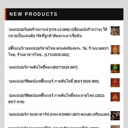
NEW PRODUCTS
วอลเปเปอร์แต่งร้านกาแฟ [CFE-LS-006] เปลี่ยนผนังร้านว่างๆ ให้
กลายเป็นแลนด์มาร์คที่ลูกค้าต้องแวะมาเช็คอิน
สติ๊กเกอร์/วอลเปเปอร์ลายไทย ตกแต่งห้องพระ, วัด, ร้านนวดสปา
ไทย, ร้านอาหารไทย.. [LTH2025-002]
วอลเปเปอร์ภาพต้นโพธิ์ทอง [BDT2025-007]
วอลเปเปอร์ติดผนัง/สติ๊กเกอร์ ภาพต้นโพธิ์ [BDT2025-005]
วอลเปเปอร์ติดผนัง/สติ๊กเกอร์ ภาพต้นโพธิ์ทอง-ลายไทย (2022-
BDT-018)
วอลเปเปอร์ภาพปลาคาร์ฟ (FSH-KOI001-007) ตกแต่ง เสริมมงคล