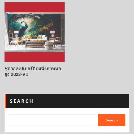
ชุดวอลเปเปอร์ติดผนังภาพนก
ยูง 2023-V1
SEARCH
Search