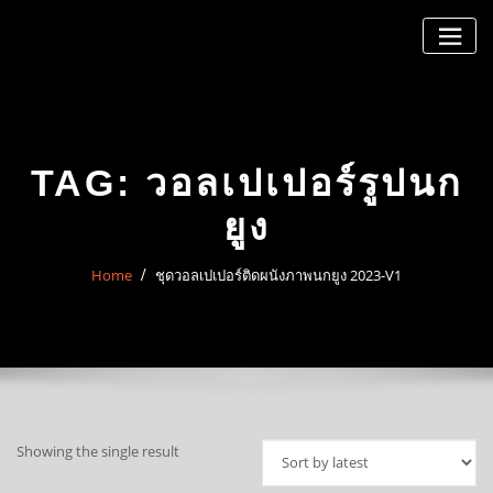
Skip
to
content
TAG:
วอลเปเปอร์รูปนก
ยูง
Home
ชุดวอลเปเปอร์ติดผนังภาพนกยูง 2023-V1
Showing the single result