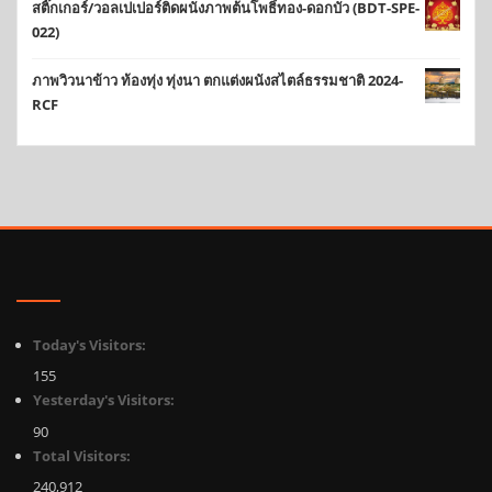
สติ๊กเกอร์/วอลเปเปอร์ติดผนังภาพต้นโพธิ์ทอง-ดอกบัว (BDT-SPE-
022)
ภาพวิวนาข้าว ท้องทุ่ง ทุ่งนา ตกแต่งผนังสไตล์ธรรมชาติ 2024-
RCF
Today's Visitors:
155
Yesterday's Visitors:
90
Total Visitors:
240,912