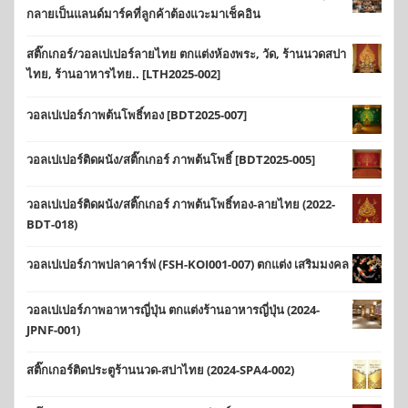
กลายเป็นแลนด์มาร์คที่ลูกค้าต้องแวะมาเช็คอิน
สติ๊กเกอร์/วอลเปเปอร์ลายไทย ตกแต่งห้องพระ, วัด, ร้านนวดสปา
ไทย, ร้านอาหารไทย.. [LTH2025-002]
วอลเปเปอร์ภาพต้นโพธิ์ทอง [BDT2025-007]
วอลเปเปอร์ติดผนัง/สติ๊กเกอร์ ภาพต้นโพธิ์ [BDT2025-005]
วอลเปเปอร์ติดผนัง/สติ๊กเกอร์ ภาพต้นโพธิ์ทอง-ลายไทย (2022-
BDT-018)
วอลเปเปอร์ภาพปลาคาร์ฟ (FSH-KOI001-007) ตกแต่ง เสริมมงคล
วอลเปเปอร์ภาพอาหารญี่ปุ่น ตกแต่งร้านอาหารญี่ปุ่น (2024-
JPNF-001)
สติ๊กเกอร์ติดประตูร้านนวด-สปาไทย (2024-SPA4-002)