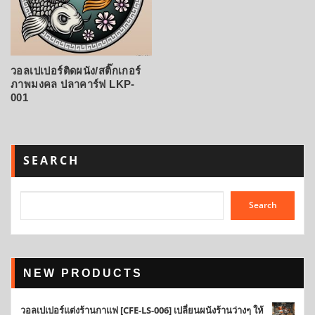
วอลเปเปอร์ติดผนัง/สติ๊กเกอร์
ภาพมงคล ปลาคาร์ฟ LKP-
001
SEARCH
Search
NEW PRODUCTS
วอลเปเปอร์แต่งร้านกาแฟ [CFE-LS-006] เปลี่ยนผนังร้านว่างๆ ให้