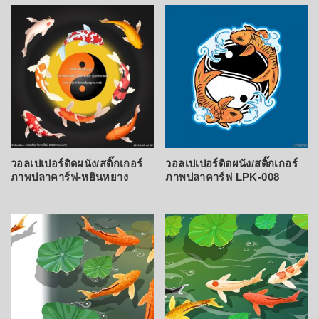
latest
วอลเปเปอร์ติดผนัง/สติ๊กเกอร์
วอลเปเปอร์ติดผนัง/สติ๊กเกอร์
ภาพปลาคาร์ฟ-หยินหยาง
ภาพปลาคาร์ฟ LPK-008