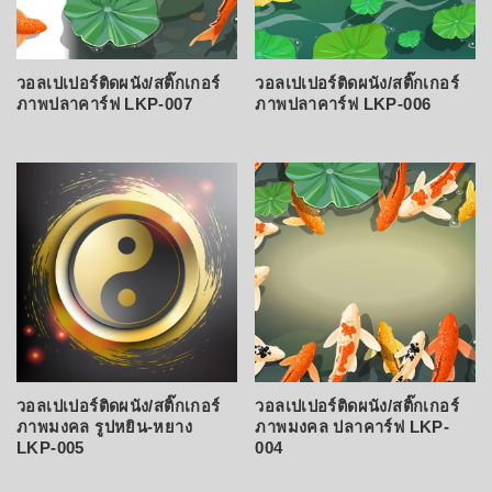
วอลเปเปอร์ติดผนัง/สติ๊กเกอร์
วอลเปเปอร์ติดผนัง/สติ๊กเกอร์
ภาพปลาคาร์ฟ LKP-007
ภาพปลาคาร์ฟ LKP-006
วอลเปเปอร์ติดผนัง/สติ๊กเกอร์
วอลเปเปอร์ติดผนัง/สติ๊กเกอร์
ภาพมงคล รูปหยิน-หยาง
ภาพมงคล ปลาคาร์ฟ LKP-
LKP-005
004