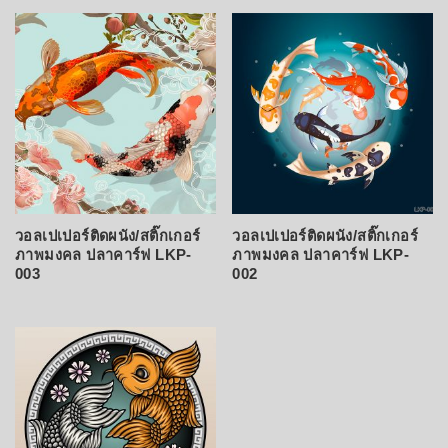
วอลเปเปอร์ติดผนัง/สติ๊กเกอร์
วอลเปเปอร์ติดผนัง/สติ๊กเกอร์
ภาพมงคล ปลาคาร์ฟ LKP-
ภาพมงคล ปลาคาร์ฟ LKP-
003
002