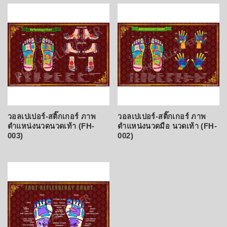
latest
วอลเปเปอร์-สติ๊กเกอร์ ภาพ
วอลเปเปอร์-สติ๊กเกอร์ ภาพ
ตำแหน่งนวดนวดเท้า (FH-
ตำแหน่งนวดมือ นวดเท้า (FH-
003)
002)