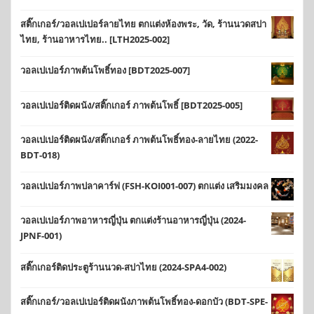
สติ๊กเกอร์/วอลเปเปอร์ลายไทย ตกแต่งห้องพระ, วัด, ร้านนวดสปา
ไทย, ร้านอาหารไทย.. [LTH2025-002]
วอลเปเปอร์ภาพต้นโพธิ์ทอง [BDT2025-007]
วอลเปเปอร์ติดผนัง/สติ๊กเกอร์ ภาพต้นโพธิ์ [BDT2025-005]
วอลเปเปอร์ติดผนัง/สติ๊กเกอร์ ภาพต้นโพธิ์ทอง-ลายไทย (2022-
BDT-018)
วอลเปเปอร์ภาพปลาคาร์ฟ (FSH-KOI001-007) ตกแต่ง เสริมมงคล
วอลเปเปอร์ภาพอาหารญี่ปุ่น ตกแต่งร้านอาหารญี่ปุ่น (2024-
JPNF-001)
สติ๊กเกอร์ติดประตูร้านนวด-สปาไทย (2024-SPA4-002)
สติ๊กเกอร์/วอลเปเปอร์ติดผนังภาพต้นโพธิ์ทอง-ดอกบัว (BDT-SPE-