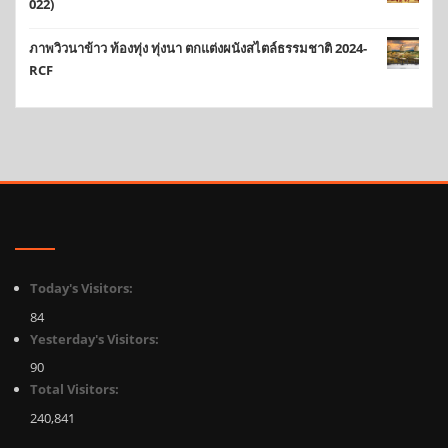
022)
ภาพวิวนาข้าว ท้องทุ่ง ทุ่งนา ตกแต่งผนังสไตล์ธรรมชาติ 2024-
RCF
Today's Visitors:
84
Yesterday's Visitors:
90
Total Visitors:
240,841