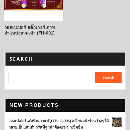
วอลเปเปอร์-สติ๊กเกอร์ ภาพ
ตำแหน่งนวดเท้า (FH-001)
SEARCH
Search
NEW PRODUCTS
วอลเปเปอร์แต่งร้านกาแฟ [CFE-LS-006] เปลี่ยนผนังร้านว่างๆ ให้
กลายเป็นแลนด์มาร์คที่ลูกค้าต้องแวะมาเช็คอิน