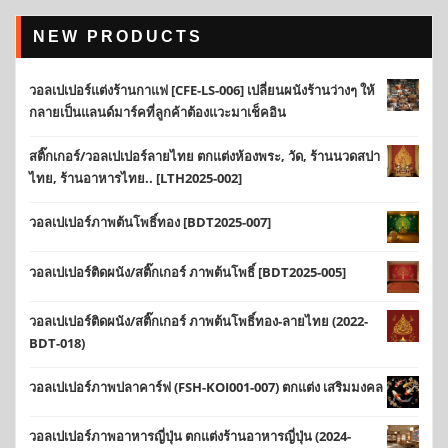
NEW PRODUCTS
วอลเปเปอร์แต่งร้านกาแฟ [CFE-LS-006] เปลี่ยนผนังร้านว่างๆ ให้
กลายเป็นแลนด์มาร์คที่ลูกค้าต้องแวะมาเช็คอิน
สติ๊กเกอร์/วอลเปเปอร์ลายไทย ตกแต่งห้องพระ, วัด, ร้านนวดสปา
ไทย, ร้านอาหารไทย.. [LTH2025-002]
วอลเปเปอร์ภาพต้นโพธิ์ทอง [BDT2025-007]
วอลเปเปอร์ติดผนัง/สติ๊กเกอร์ ภาพต้นโพธิ์ [BDT2025-005]
วอลเปเปอร์ติดผนัง/สติ๊กเกอร์ ภาพต้นโพธิ์ทอง-ลายไทย (2022-
BDT-018)
วอลเปเปอร์ภาพปลาคาร์ฟ (FSH-KOI001-007) ตกแต่ง เสริมมงคล
วอลเปเปอร์ภาพอาหารญี่ปุ่น ตกแต่งร้านอาหารญี่ปุ่น (2024-