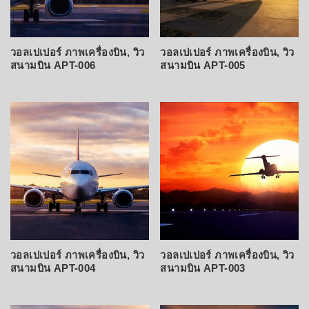
วอลเปเปอร์ ภาพเครื่องบิน, วิว
วอลเปเปอร์ ภาพเครื่องบิน, วิว
สนามบิน APT-006
สนามบิน APT-005
วอลเปเปอร์ ภาพเครื่องบิน, วิว
วอลเปเปอร์ ภาพเครื่องบิน, วิว
สนามบิน APT-004
สนามบิน APT-003