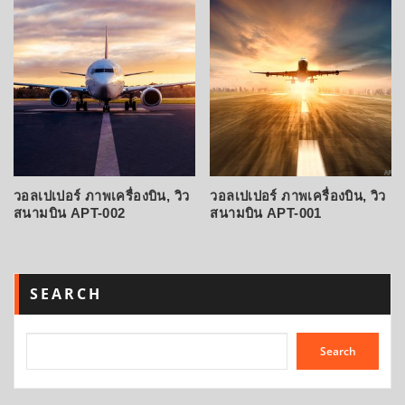
วอลเปเปอร์ ภาพเครื่องบิน, วิว
วอลเปเปอร์ ภาพเครื่องบิน, วิว
สนามบิน APT-002
สนามบิน APT-001
SEARCH
Search