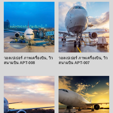
latest
วอลเปเปอร์ ภาพเครื่องบิน, วิว
วอลเปเปอร์ ภาพเครื่องบิน, วิว
สนามบิน APT-008
สนามบิน APT-007