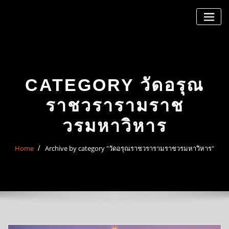
Skip
to
content
CATEGORY วัดอรุณ
ราชวรารามราช
วรมหาวิหาร
Home
Archive by category "วัดอรุณราชวรารามราชวรมหาวิหาร"