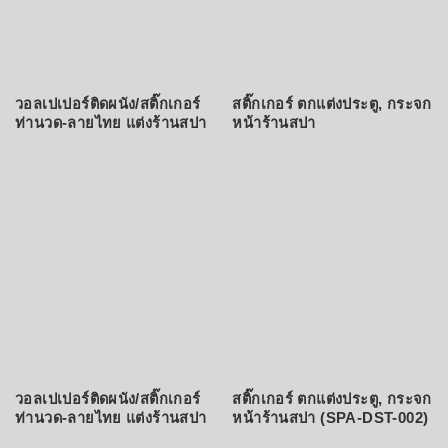
วอลเปเปอร์ติดผนัง/สติ๊กเกอร์
สติ๊กเกอร์ ตกแต่งประตู, กระจก
ท่านวด-ลายไทย แต่งร้านสปา
หน้าร้านสปา
วอลเปเปอร์ติดผนัง/สติ๊กเกอร์
สติ๊กเกอร์ ตกแต่งประตู, กระจก
ท่านวด-ลายไทย แต่งร้านสปา
หน้าร้านสปา (SPA-DST-002)