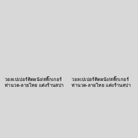
วอลเปเปอร์ติดผนัง/สติ๊กเกอร์
วอลเปเปอร์ติดผนัง/สติ๊กเกอร์
ท่านวด-ลายไทย แต่งร้านสปา
ท่านวด-ลายไทย แต่งร้านสปา