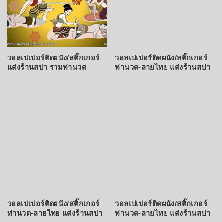
วอลเปเปอร์ติดผนัง/สติ๊กเกอร์
วอลเปเปอร์ติดผนัง/สติ๊กเกอร์
แต่งร้านสปา รวมท่านวด
ท่านวด-ลายไทย แต่งร้านสปา
วอลเปเปอร์ติดผนัง/สติ๊กเกอร์
วอลเปเปอร์ติดผนัง/สติ๊กเกอร์
ท่านวด-ลายไทย แต่งร้านสปา
ท่านวด-ลายไทย แต่งร้านสปา